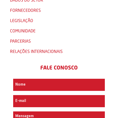
FORNECEDORES
LEGISLAÇÃO
COMUNIDADE
PARCERIAS
RELAÇÕES INTERNACIONAIS
FALE CONOSCO