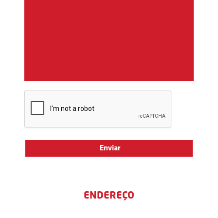
ENDEREÇO