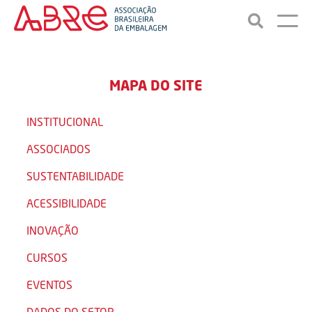
MAPA DO SITE
INSTITUCIONAL
ASSOCIADOS
SUSTENTABILIDADE
ACESSIBILIDADE
INOVAÇÃO
CURSOS
EVENTOS
DADOS DO SETOR