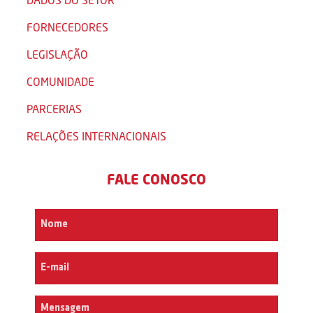
FORNECEDORES
LEGISLAÇÃO
COMUNIDADE
PARCERIAS
RELAÇÕES INTERNACIONAIS
FALE CONOSCO