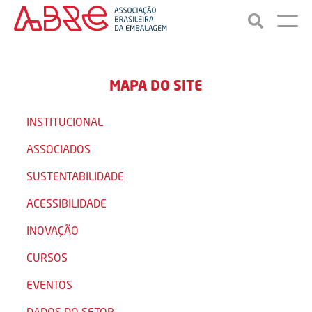
MAPA DO SITE
INSTITUCIONAL
ASSOCIADOS
SUSTENTABILIDADE
ACESSIBILIDADE
INOVAÇÃO
CURSOS
EVENTOS
DADOS DO SETOR