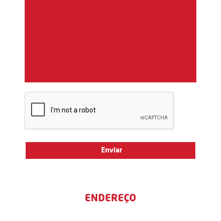
ENDEREÇO