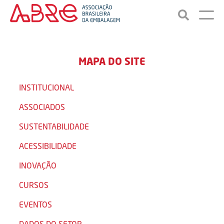
MAPA DO SITE
INSTITUCIONAL
ASSOCIADOS
SUSTENTABILIDADE
ACESSIBILIDADE
INOVAÇÃO
CURSOS
EVENTOS
DADOS DO SETOR