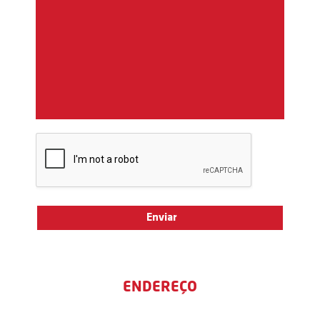
ENDEREÇO