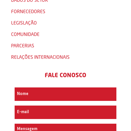
FORNECEDORES
LEGISLAÇÃO
COMUNIDADE
PARCERIAS
RELAÇÕES INTERNACIONAIS
FALE CONOSCO