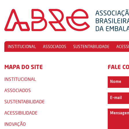
INSTITUCIONAL
ASSOCIADOS
SUSTENTABILIDADE
ACESS
MAPA DO SITE
FALE C
INSTITUCIONAL
ASSOCIADOS
SUSTENTABILIDADE
ACESSIBILIDADE
INOVAÇÃO