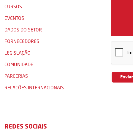
CURSOS
EVENTOS
DADOS DO SETOR
FORNECEDORES
LEGISLAÇÃO
COMUNIDADE
PARCERIAS
RELAÇÕES INTERNACIONAIS
REDES SOCIAIS