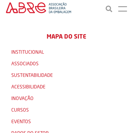
MAPA DO SITE
INSTITUCIONAL
ASSOCIADOS
SUSTENTABILIDADE
ACESSIBILIDADE
INOVAÇÃO
CURSOS
EVENTOS
DADOS DO SETOR