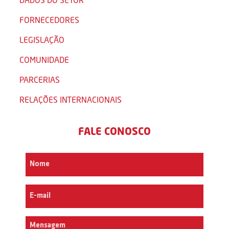
FORNECEDORES
LEGISLAÇÃO
COMUNIDADE
PARCERIAS
RELAÇÕES INTERNACIONAIS
FALE CONOSCO