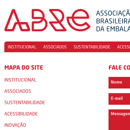
INSTITUCIONAL
ASSOCIADOS
SUSTENTABILIDADE
ACESS
MAPA DO SITE
FALE C
INSTITUCIONAL
ASSOCIADOS
SUSTENTABILIDADE
ACESSIBILIDADE
INOVAÇÃO