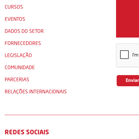
CURSOS
EVENTOS
DADOS DO SETOR
FORNECEDORES
LEGISLAÇÃO
COMUNIDADE
PARCERIAS
RELAÇÕES INTERNACIONAIS
REDES SOCIAIS