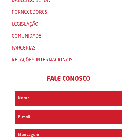
FORNECEDORES
LEGISLAÇÃO
COMUNIDADE
PARCERIAS
RELAÇÕES INTERNACIONAIS
FALE CONOSCO