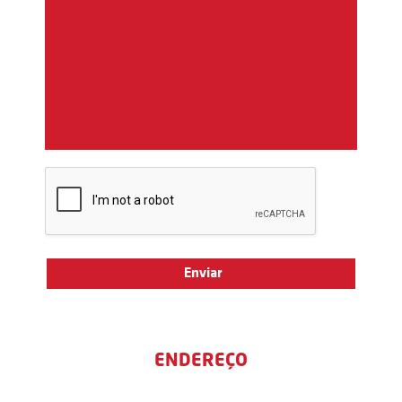
ENDEREÇO