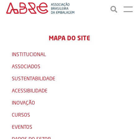
MAPA DO SITE
INSTITUCIONAL
ASSOCIADOS
SUSTENTABILIDADE
ACESSIBILIDADE
INOVAÇÃO
CURSOS
EVENTOS
DADOS DO SETOR