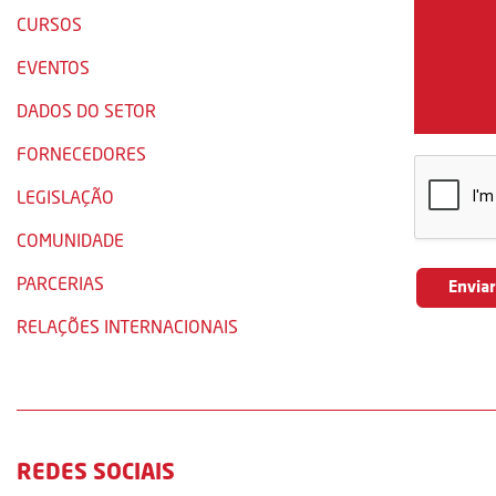
CURSOS
EVENTOS
DADOS DO SETOR
FORNECEDORES
LEGISLAÇÃO
COMUNIDADE
PARCERIAS
RELAÇÕES INTERNACIONAIS
REDES SOCIAIS