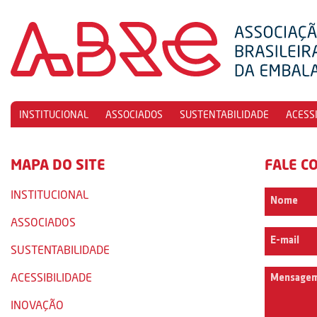
INSTITUCIONAL
ASSOCIADOS
SUSTENTABILIDADE
ACESS
MAPA DO SITE
FALE C
INSTITUCIONAL
ASSOCIADOS
SUSTENTABILIDADE
ACESSIBILIDADE
INOVAÇÃO