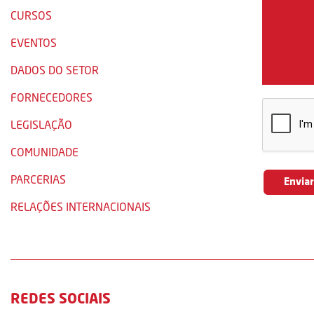
CURSOS
EVENTOS
DADOS DO SETOR
FORNECEDORES
LEGISLAÇÃO
COMUNIDADE
PARCERIAS
RELAÇÕES INTERNACIONAIS
REDES SOCIAIS