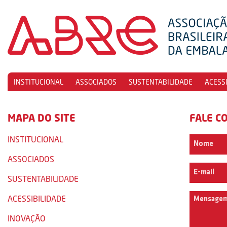
INSTITUCIONAL
ASSOCIADOS
SUSTENTABILIDADE
ACESS
MAPA DO SITE
FALE C
INSTITUCIONAL
ASSOCIADOS
SUSTENTABILIDADE
ACESSIBILIDADE
INOVAÇÃO