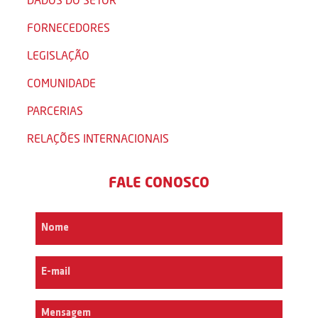
FORNECEDORES
LEGISLAÇÃO
COMUNIDADE
PARCERIAS
RELAÇÕES INTERNACIONAIS
FALE CONOSCO