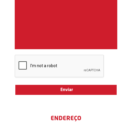
ENDEREÇO