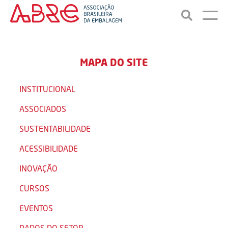
MAPA DO SITE
INSTITUCIONAL
ASSOCIADOS
SUSTENTABILIDADE
ACESSIBILIDADE
INOVAÇÃO
CURSOS
EVENTOS
DADOS DO SETOR