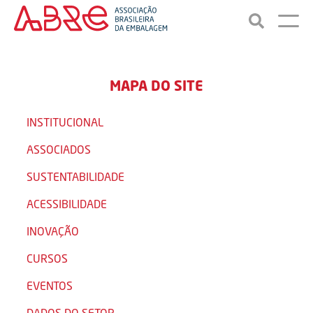
MAPA DO SITE
INSTITUCIONAL
ASSOCIADOS
SUSTENTABILIDADE
ACESSIBILIDADE
INOVAÇÃO
CURSOS
EVENTOS
DADOS DO SETOR