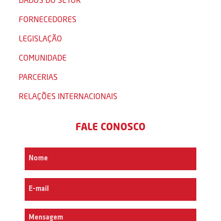
FORNECEDORES
LEGISLAÇÃO
COMUNIDADE
PARCERIAS
RELAÇÕES INTERNACIONAIS
FALE CONOSCO