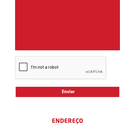
ENDEREÇO