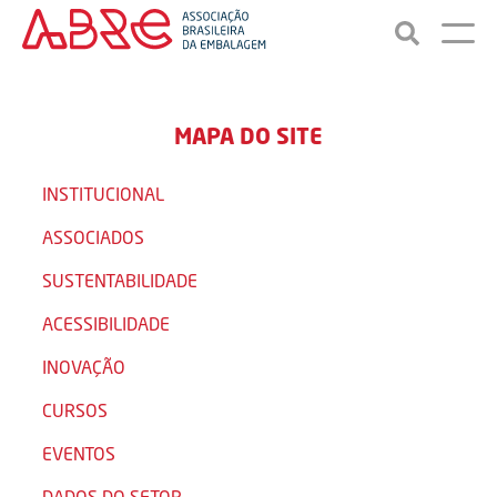
MAPA DO SITE
INSTITUCIONAL
ASSOCIADOS
SUSTENTABILIDADE
ACESSIBILIDADE
INOVAÇÃO
CURSOS
EVENTOS
DADOS DO SETOR