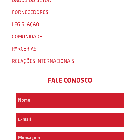
FORNECEDORES
LEGISLAÇÃO
COMUNIDADE
PARCERIAS
RELAÇÕES INTERNACIONAIS
FALE CONOSCO