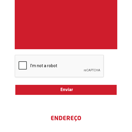
ENDEREÇO