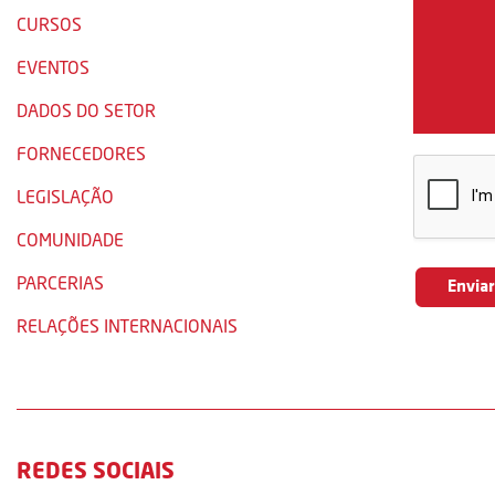
CURSOS
EVENTOS
DADOS DO SETOR
FORNECEDORES
LEGISLAÇÃO
COMUNIDADE
PARCERIAS
RELAÇÕES INTERNACIONAIS
REDES SOCIAIS