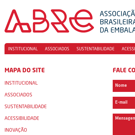
INSTITUCIONAL
ASSOCIADOS
SUSTENTABILIDADE
ACESS
MAPA DO SITE
FALE C
INSTITUCIONAL
ASSOCIADOS
SUSTENTABILIDADE
ACESSIBILIDADE
INOVAÇÃO