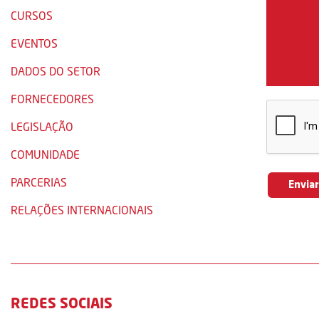
CURSOS
EVENTOS
DADOS DO SETOR
FORNECEDORES
LEGISLAÇÃO
COMUNIDADE
PARCERIAS
RELAÇÕES INTERNACIONAIS
REDES SOCIAIS