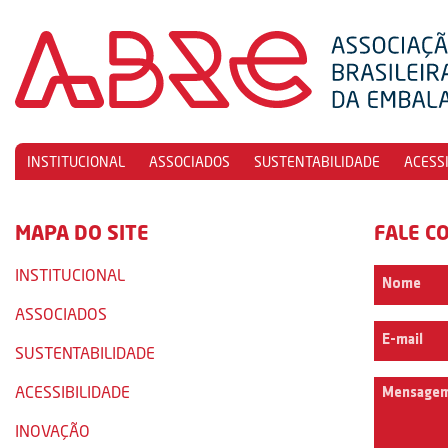
INSTITUCIONAL
ASSOCIADOS
SUSTENTABILIDADE
ACESS
MAPA DO SITE
FALE C
INSTITUCIONAL
ASSOCIADOS
SUSTENTABILIDADE
ACESSIBILIDADE
INOVAÇÃO