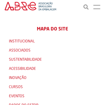
MAPA DO SITE
INSTITUCIONAL
ASSOCIADOS
SUSTENTABILIDADE
ACESSIBILIDADE
INOVAÇÃO
CURSOS
EVENTOS
DADOS DO SETOR