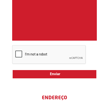
ENDEREÇO