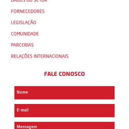
FORNECEDORES
LEGISLAÇÃO
COMUNIDADE
PARCERIAS
RELAÇÕES INTERNACIONAIS
FALE CONOSCO