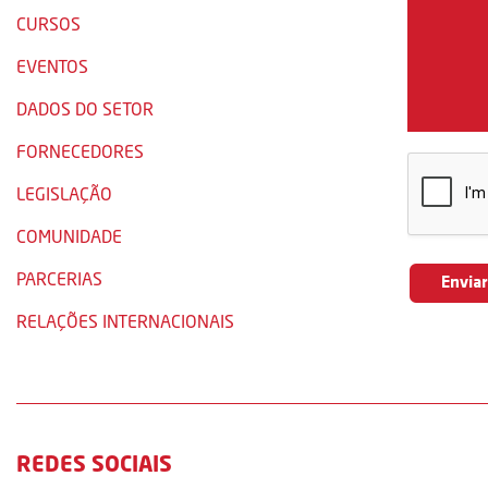
CURSOS
EVENTOS
DADOS DO SETOR
FORNECEDORES
LEGISLAÇÃO
COMUNIDADE
PARCERIAS
RELAÇÕES INTERNACIONAIS
REDES SOCIAIS