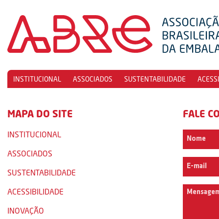
INSTITUCIONAL
ASSOCIADOS
SUSTENTABILIDADE
ACESS
MAPA DO SITE
FALE C
INSTITUCIONAL
ASSOCIADOS
SUSTENTABILIDADE
ACESSIBILIDADE
INOVAÇÃO