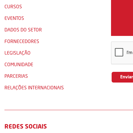
CURSOS
EVENTOS
DADOS DO SETOR
FORNECEDORES
LEGISLAÇÃO
COMUNIDADE
PARCERIAS
RELAÇÕES INTERNACIONAIS
REDES SOCIAIS