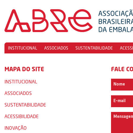
INSTITUCIONAL
ASSOCIADOS
SUSTENTABILIDADE
ACESS
MAPA DO SITE
FALE C
INSTITUCIONAL
ASSOCIADOS
SUSTENTABILIDADE
ACESSIBILIDADE
INOVAÇÃO