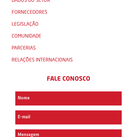
FORNECEDORES
LEGISLAÇÃO
COMUNIDADE
PARCERIAS
RELAÇÕES INTERNACIONAIS
FALE CONOSCO