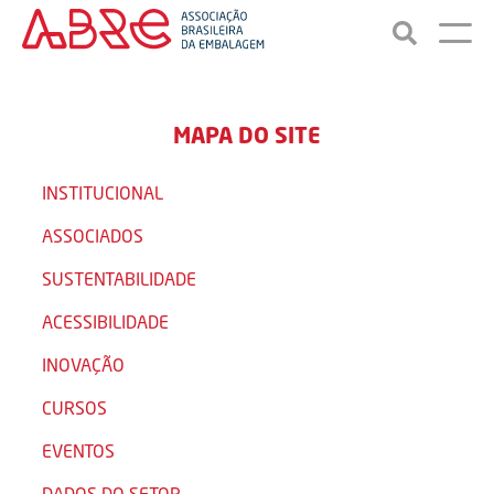
MAPA DO SITE
INSTITUCIONAL
ASSOCIADOS
SUSTENTABILIDADE
ACESSIBILIDADE
INOVAÇÃO
CURSOS
EVENTOS
DADOS DO SETOR