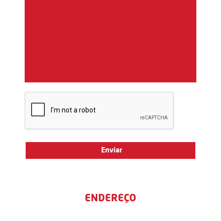
ENDEREÇO