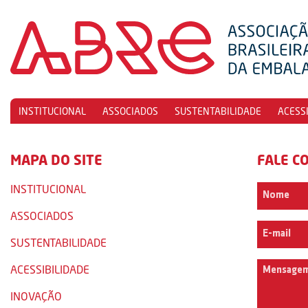
INSTITUCIONAL
ASSOCIADOS
SUSTENTABILIDADE
ACESS
MAPA DO SITE
FALE C
INSTITUCIONAL
ASSOCIADOS
SUSTENTABILIDADE
ACESSIBILIDADE
INOVAÇÃO