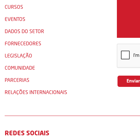
CURSOS
EVENTOS
DADOS DO SETOR
FORNECEDORES
LEGISLAÇÃO
COMUNIDADE
PARCERIAS
RELAÇÕES INTERNACIONAIS
REDES SOCIAIS