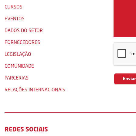
CURSOS
EVENTOS
DADOS DO SETOR
FORNECEDORES
LEGISLAÇÃO
COMUNIDADE
PARCERIAS
RELAÇÕES INTERNACIONAIS
REDES SOCIAIS