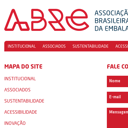
INSTITUCIONAL
ASSOCIADOS
SUSTENTABILIDADE
ACESS
MAPA DO SITE
FALE C
INSTITUCIONAL
ASSOCIADOS
SUSTENTABILIDADE
ACESSIBILIDADE
INOVAÇÃO