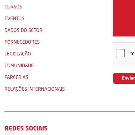
CURSOS
EVENTOS
DADOS DO SETOR
FORNECEDORES
LEGISLAÇÃO
COMUNIDADE
PARCERIAS
RELAÇÕES INTERNACIONAIS
REDES SOCIAIS