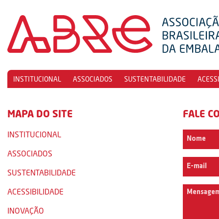
INSTITUCIONAL
ASSOCIADOS
SUSTENTABILIDADE
ACESS
MAPA DO SITE
FALE C
INSTITUCIONAL
ASSOCIADOS
SUSTENTABILIDADE
ACESSIBILIDADE
INOVAÇÃO