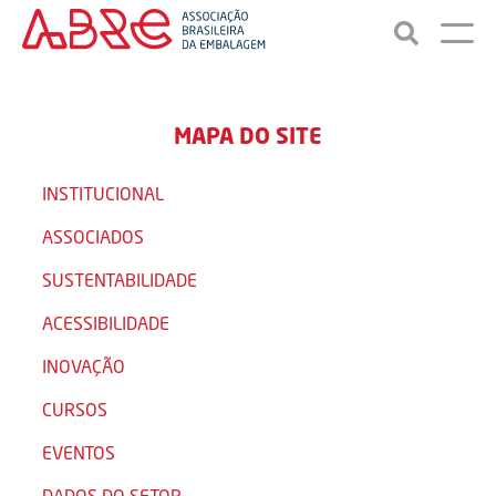
MAPA DO SITE
INSTITUCIONAL
ASSOCIADOS
SUSTENTABILIDADE
ACESSIBILIDADE
INOVAÇÃO
CURSOS
EVENTOS
DADOS DO SETOR