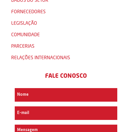
FORNECEDORES
LEGISLAÇÃO
COMUNIDADE
PARCERIAS
RELAÇÕES INTERNACIONAIS
FALE CONOSCO