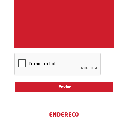
ENDEREÇO