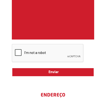
ENDEREÇO