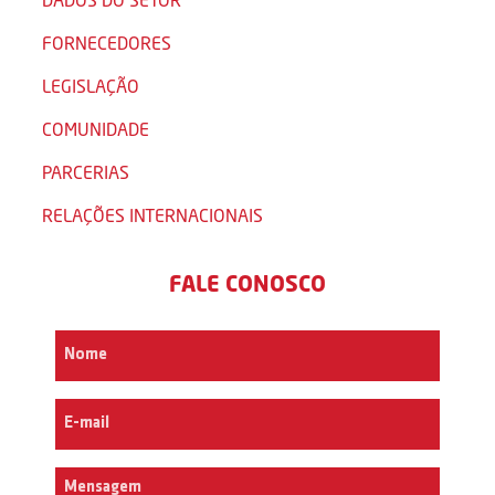
FORNECEDORES
LEGISLAÇÃO
COMUNIDADE
PARCERIAS
RELAÇÕES INTERNACIONAIS
FALE CONOSCO