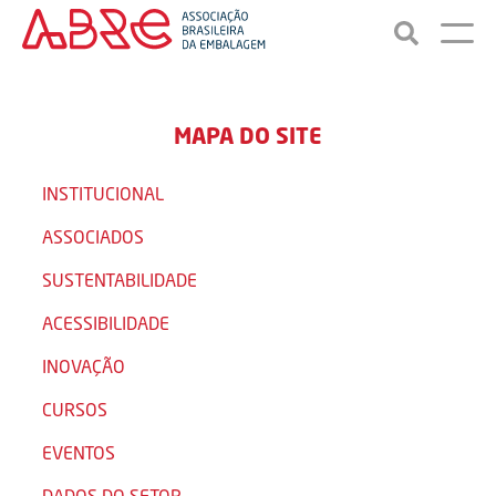
MAPA DO SITE
INSTITUCIONAL
ASSOCIADOS
SUSTENTABILIDADE
ACESSIBILIDADE
INOVAÇÃO
CURSOS
EVENTOS
DADOS DO SETOR