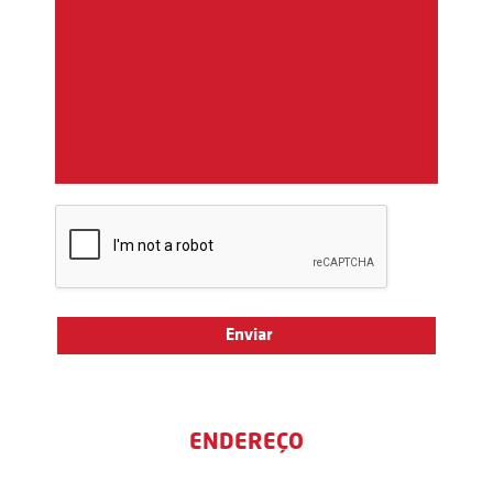
ENDEREÇO