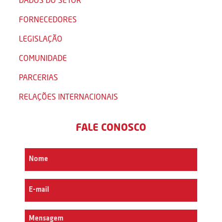
FORNECEDORES
LEGISLAÇÃO
COMUNIDADE
PARCERIAS
RELAÇÕES INTERNACIONAIS
FALE CONOSCO