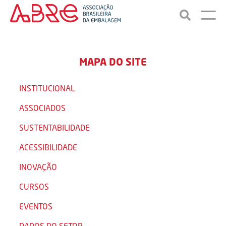
MAPA DO SITE
INSTITUCIONAL
ASSOCIADOS
SUSTENTABILIDADE
ACESSIBILIDADE
INOVAÇÃO
CURSOS
EVENTOS
DADOS DO SETOR