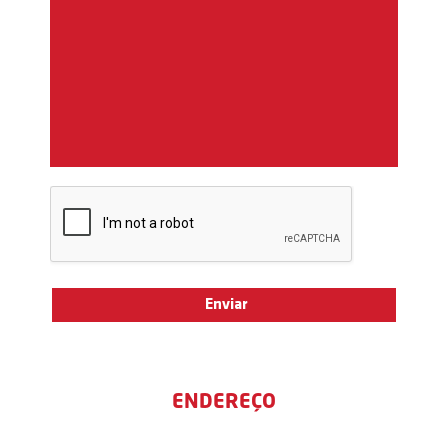
ENDEREÇO