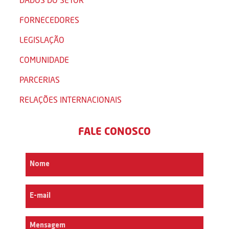
FORNECEDORES
LEGISLAÇÃO
COMUNIDADE
PARCERIAS
RELAÇÕES INTERNACIONAIS
FALE CONOSCO