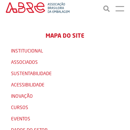
MAPA DO SITE
INSTITUCIONAL
ASSOCIADOS
SUSTENTABILIDADE
ACESSIBILIDADE
INOVAÇÃO
CURSOS
EVENTOS
DADOS DO SETOR