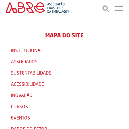
MAPA DO SITE
INSTITUCIONAL
ASSOCIADOS
SUSTENTABILIDADE
ACESSIBILIDADE
INOVAÇÃO
CURSOS
EVENTOS
DADOS DO SETOR