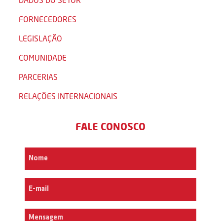
FORNECEDORES
LEGISLAÇÃO
COMUNIDADE
PARCERIAS
RELAÇÕES INTERNACIONAIS
FALE CONOSCO