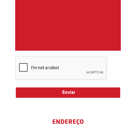
ENDEREÇO