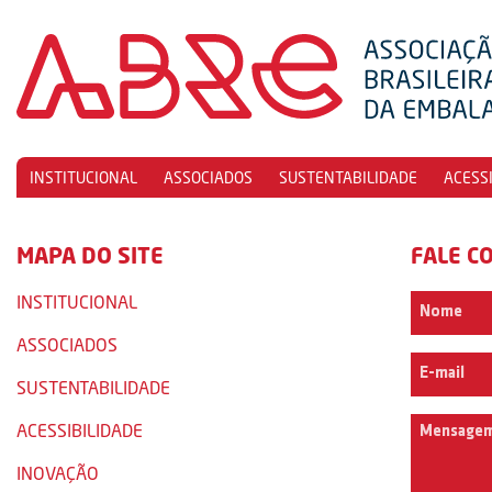
INSTITUCIONAL
ASSOCIADOS
SUSTENTABILIDADE
ACESS
MAPA DO SITE
FALE C
INSTITUCIONAL
ASSOCIADOS
SUSTENTABILIDADE
ACESSIBILIDADE
INOVAÇÃO