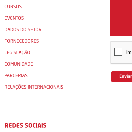
CURSOS
EVENTOS
DADOS DO SETOR
FORNECEDORES
LEGISLAÇÃO
COMUNIDADE
PARCERIAS
RELAÇÕES INTERNACIONAIS
REDES SOCIAIS