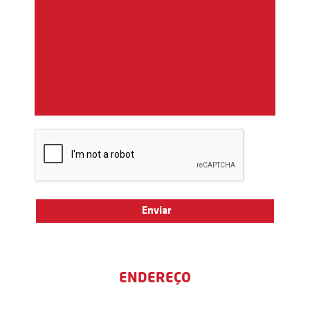
ENDEREÇO