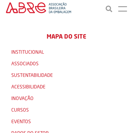
MAPA DO SITE
INSTITUCIONAL
ASSOCIADOS
SUSTENTABILIDADE
ACESSIBILIDADE
INOVAÇÃO
CURSOS
EVENTOS
DADOS DO SETOR