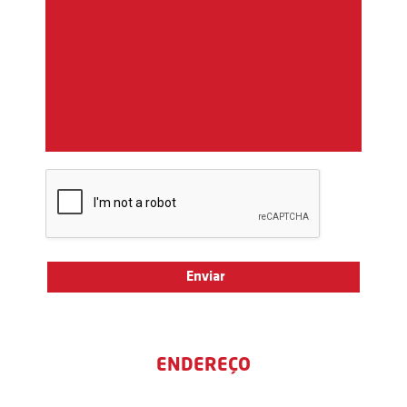
ENDEREÇO