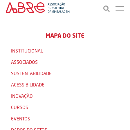
MAPA DO SITE
INSTITUCIONAL
ASSOCIADOS
SUSTENTABILIDADE
ACESSIBILIDADE
INOVAÇÃO
CURSOS
EVENTOS
DADOS DO SETOR