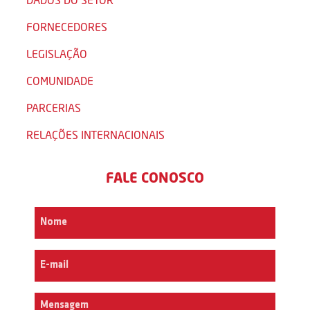
FORNECEDORES
LEGISLAÇÃO
COMUNIDADE
PARCERIAS
RELAÇÕES INTERNACIONAIS
FALE CONOSCO