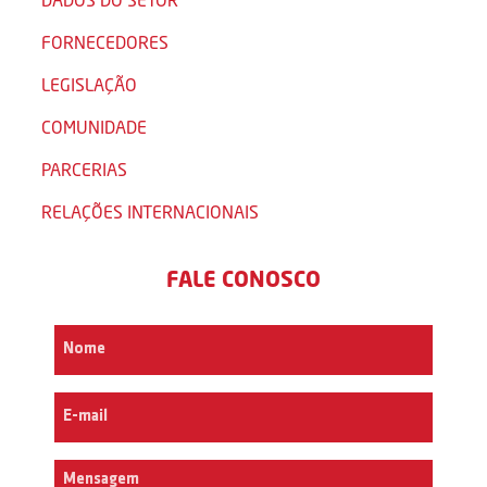
FORNECEDORES
LEGISLAÇÃO
COMUNIDADE
PARCERIAS
RELAÇÕES INTERNACIONAIS
FALE CONOSCO