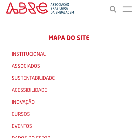
MAPA DO SITE
INSTITUCIONAL
ASSOCIADOS
SUSTENTABILIDADE
ACESSIBILIDADE
INOVAÇÃO
CURSOS
EVENTOS
DADOS DO SETOR