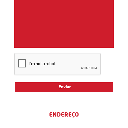
ENDEREÇO