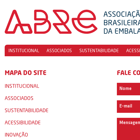
INSTITUCIONAL
ASSOCIADOS
SUSTENTABILIDADE
ACESS
MAPA DO SITE
FALE C
INSTITUCIONAL
ASSOCIADOS
SUSTENTABILIDADE
ACESSIBILIDADE
INOVAÇÃO