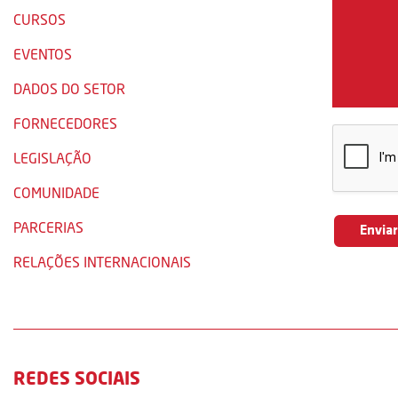
CURSOS
EVENTOS
DADOS DO SETOR
FORNECEDORES
LEGISLAÇÃO
COMUNIDADE
PARCERIAS
RELAÇÕES INTERNACIONAIS
REDES SOCIAIS