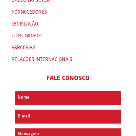
FORNECEDORES
LEGISLAÇÃO
COMUNIDADE
PARCERIAS
RELAÇÕES INTERNACIONAIS
FALE CONOSCO