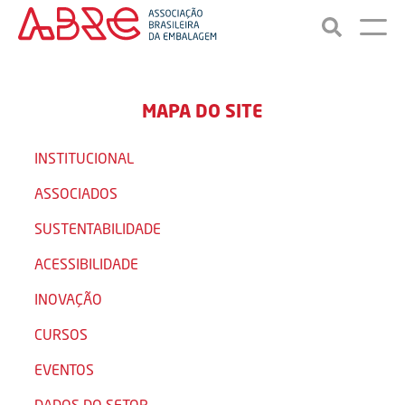
MAPA DO SITE
INSTITUCIONAL
ASSOCIADOS
SUSTENTABILIDADE
ACESSIBILIDADE
INOVAÇÃO
CURSOS
EVENTOS
DADOS DO SETOR