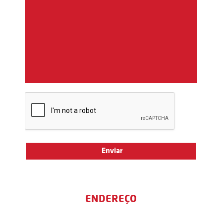
ENDEREÇO