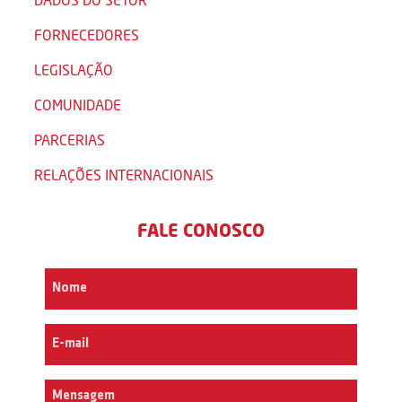
FORNECEDORES
LEGISLAÇÃO
COMUNIDADE
PARCERIAS
RELAÇÕES INTERNACIONAIS
FALE CONOSCO