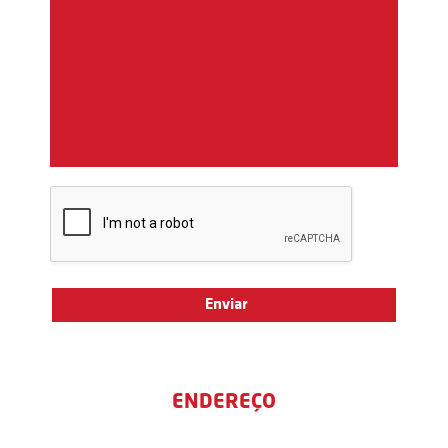
ENDEREÇO