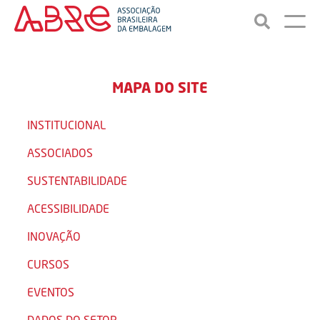
MAPA DO SITE
INSTITUCIONAL
ASSOCIADOS
SUSTENTABILIDADE
ACESSIBILIDADE
INOVAÇÃO
CURSOS
EVENTOS
DADOS DO SETOR