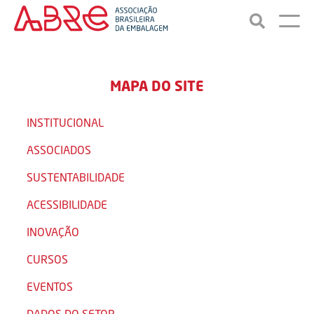
MAPA DO SITE
INSTITUCIONAL
ASSOCIADOS
SUSTENTABILIDADE
ACESSIBILIDADE
INOVAÇÃO
CURSOS
EVENTOS
DADOS DO SETOR