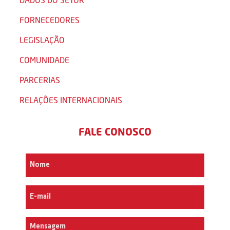
FORNECEDORES
LEGISLAÇÃO
COMUNIDADE
PARCERIAS
RELAÇÕES INTERNACIONAIS
FALE CONOSCO