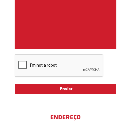
ENDEREÇO