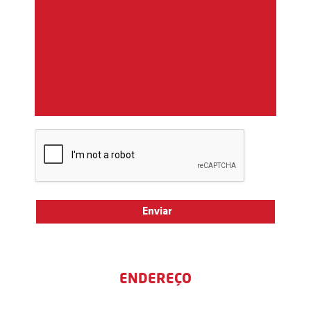
ENDEREÇO