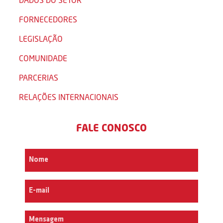
FORNECEDORES
LEGISLAÇÃO
COMUNIDADE
PARCERIAS
RELAÇÕES INTERNACIONAIS
FALE CONOSCO