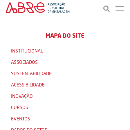
MAPA DO SITE
INSTITUCIONAL
ASSOCIADOS
SUSTENTABILIDADE
ACESSIBILIDADE
INOVAÇÃO
CURSOS
EVENTOS
DADOS DO SETOR