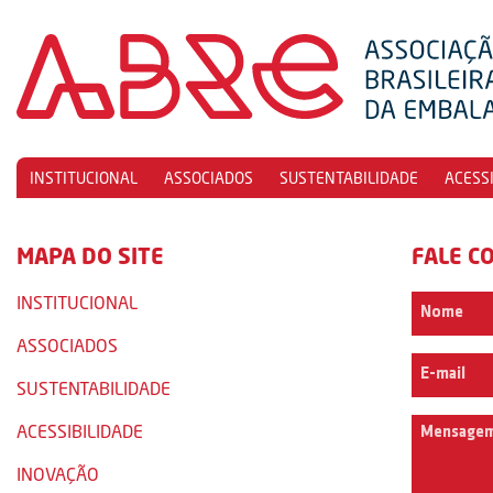
INSTITUCIONAL
ASSOCIADOS
SUSTENTABILIDADE
ACESS
MAPA DO SITE
FALE C
INSTITUCIONAL
ASSOCIADOS
SUSTENTABILIDADE
ACESSIBILIDADE
INOVAÇÃO