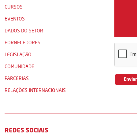
CURSOS
EVENTOS
DADOS DO SETOR
FORNECEDORES
LEGISLAÇÃO
COMUNIDADE
PARCERIAS
RELAÇÕES INTERNACIONAIS
REDES SOCIAIS