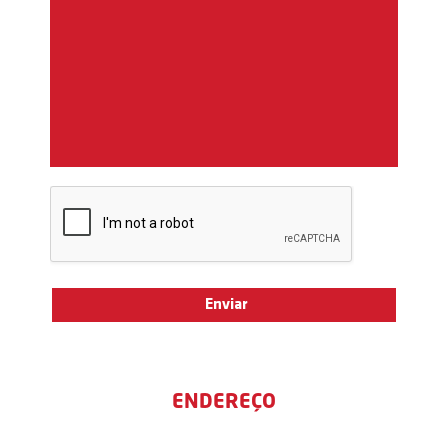
ENDEREÇO