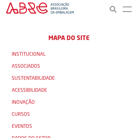
MAPA DO SITE
INSTITUCIONAL
ASSOCIADOS
SUSTENTABILIDADE
ACESSIBILIDADE
INOVAÇÃO
CURSOS
EVENTOS
DADOS DO SETOR