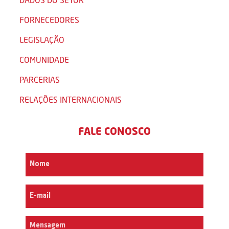
FORNECEDORES
LEGISLAÇÃO
COMUNIDADE
PARCERIAS
RELAÇÕES INTERNACIONAIS
FALE CONOSCO