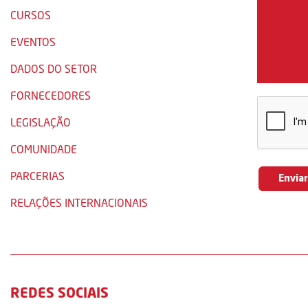
CURSOS
EVENTOS
DADOS DO SETOR
FORNECEDORES
LEGISLAÇÃO
COMUNIDADE
PARCERIAS
RELAÇÕES INTERNACIONAIS
REDES SOCIAIS