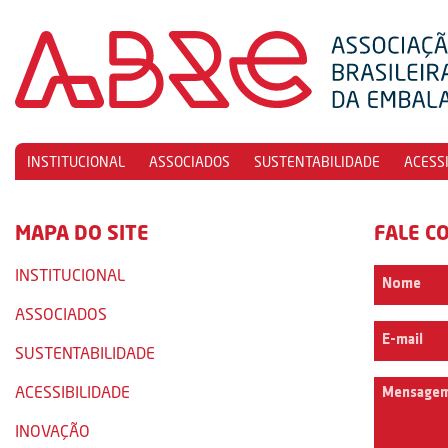
INSTITUCIONAL
ASSOCIADOS
SUSTENTABILIDADE
ACESS
MAPA DO SITE
FALE C
INSTITUCIONAL
ASSOCIADOS
SUSTENTABILIDADE
ACESSIBILIDADE
INOVAÇÃO