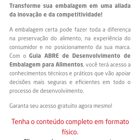
Transforme sua embalagem em uma aliada
da inovação e da competitividade!
A embalagem certa pode fazer toda a diferença
na preservação do alimento, na experiência do
consumidor e no posicionamento da sua marca.
Com o
Guia ABRE de Desenvolvimento de
Embalagem para Alimentos
, você terá acesso a
conhecimentos técnicos e práticos que vão apoiar
decisões mais seguras e eficientes em todo o
processo de desenvolvimento.
Garanta seu acesso gratuito agora mesmo!
Tenha o conteúdo completo em formato
físico.