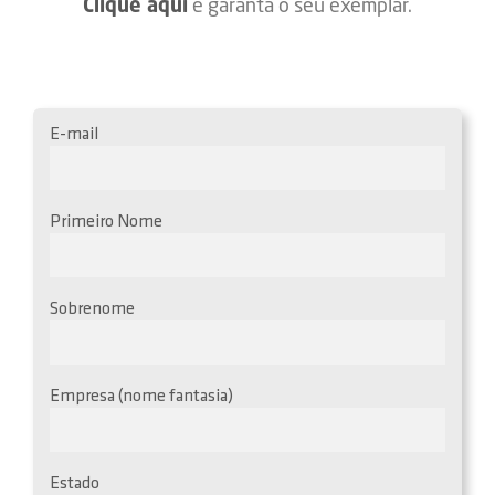
Clique aqui
e garanta o seu exemplar.
E-mail
Primeiro Nome
Sobrenome
Empresa (nome fantasia)
Estado