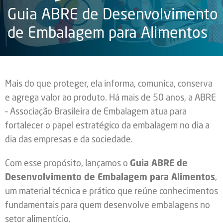
Guia ABRE de Desenvolvimento
de Embalagem para Alimentos
Mais do que proteger, ela informa, comunica, conserva
e agrega valor ao produto. Há mais de 50 anos, a ABRE
– Associação Brasileira de Embalagem atua para
fortalecer o papel estratégico da embalagem no dia a
dia das empresas e da sociedade.
Com esse propósito, lançamos o
Guia ABRE de
Desenvolvimento de Embalagem para Alimentos
,
um material técnica e prático que reúne conhecimentos
fundamentais para quem desenvolve embalagens no
setor alimentício.