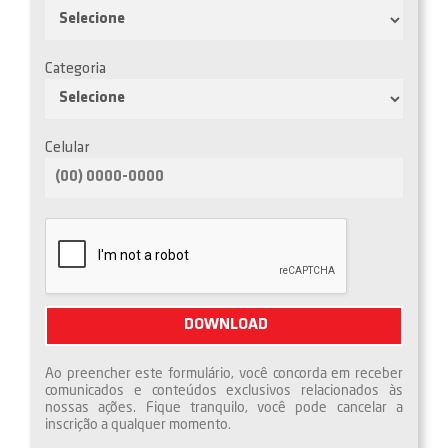
Categoria
Celular
Ao preencher este formulário, você concorda em receber
comunicados e conteúdos exclusivos relacionados às
nossas ações. Fique tranquilo, você pode cancelar a
inscrição a qualquer momento.