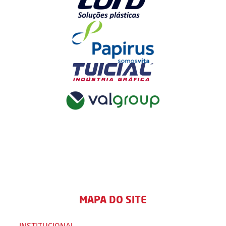
MAPA DO SITE
INSTITUCIONAL