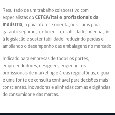
Resultado de um trabalho colaborativo com
especialistas do
CETEA/Ital e profissionais da
indústria
, o guia oferece orientações claras para
garantir segurança, eficiência, usabilidade, adequação
à legislação e sustentabilidade, reduzindo perdas e
ampliando o desempenho das embalagens no mercado.
Indicado para empresas de todos os portes,
empreendedores, designers, engenheiros,
profissionais de marketing e áreas regulatórias, o guia
é uma fonte de consulta confiável para decisões mais
conscientes, inovadoras e alinhadas com as exigências
do consumidor e das marcas.