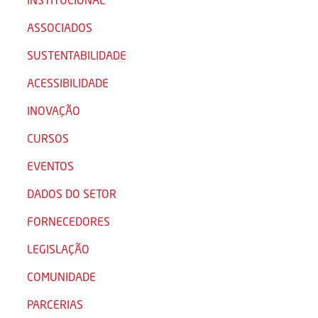
ASSOCIADOS
SUSTENTABILIDADE
ACESSIBILIDADE
INOVAÇÃO
CURSOS
EVENTOS
DADOS DO SETOR
FORNECEDORES
LEGISLAÇÃO
COMUNIDADE
PARCERIAS