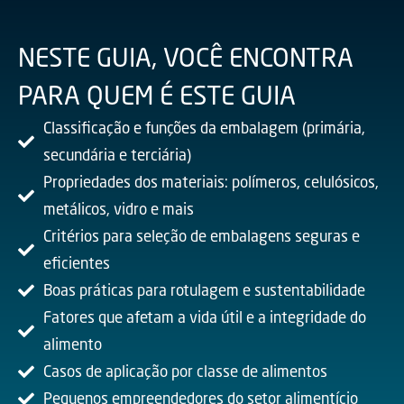
NESTE GUIA, VOCÊ ENCONTRA
PARA QUEM É ESTE GUIA
Classificação e funções da embalagem (primária,
secundária e terciária)
Propriedades dos materiais: polímeros, celulósicos,
metálicos, vidro e mais
Critérios para seleção de embalagens seguras e
eficientes
Boas práticas para rotulagem e sustentabilidade
Fatores que afetam a vida útil e a integridade do
alimento
Casos de aplicação por classe de alimentos
Pequenos empreendedores do setor alimentício