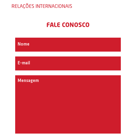
RELAÇÕES INTERNACIONAIS
FALE CONOSCO