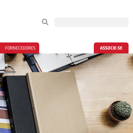
FORNECEDORES
ASSOCIE-SE