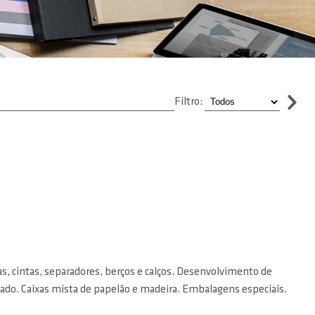
Filtro:
, cintas, separadores, berços e calços. Desenvolvimento de
lado. Caixas mista de papelão e madeira. Embalagens especiais.