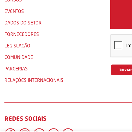
EVENTOS
DADOS DO SETOR
FORNECEDORES
LEGISLAÇÃO
COMUNIDADE
PARCERIAS
RELAÇÕES INTERNACIONAIS
REDES SOCIAIS