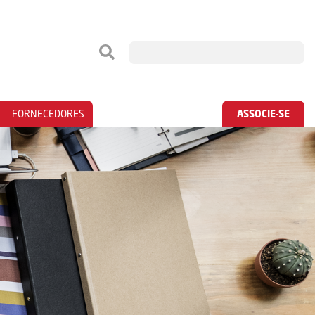
FORNECEDORES
ASSOCIE-SE