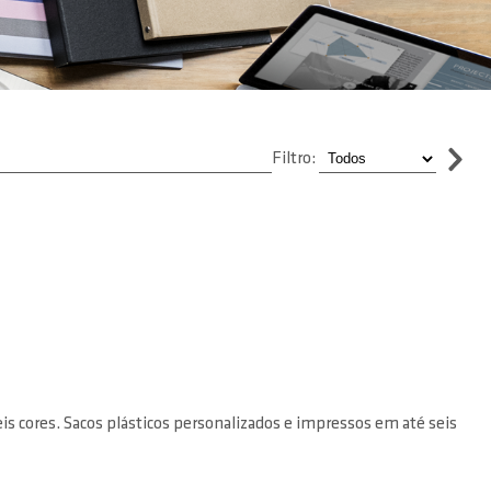
Filtro:
eis cores. Sacos plásticos personalizados e impressos em até seis