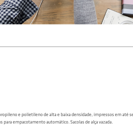
propileno e polietileno de alta e baixa densidade, impressos em até s
s para empacotamento automático. Sacolas de alça vazada.