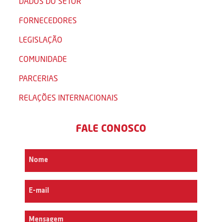
DADOS DO SETOR
FORNECEDORES
LEGISLAÇÃO
COMUNIDADE
PARCERIAS
RELAÇÕES INTERNACIONAIS
FALE CONOSCO