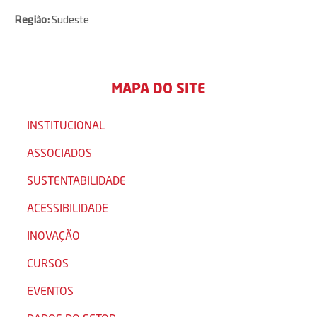
Região:
Sudeste
MAPA DO SITE
INSTITUCIONAL
ASSOCIADOS
SUSTENTABILIDADE
ACESSIBILIDADE
INOVAÇÃO
CURSOS
EVENTOS