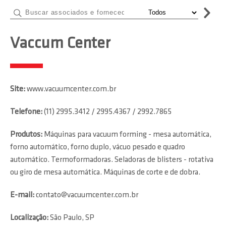
Vaccum Center
Site:
www.vacuumcenter.com.br
Telefone:
(11) 2995.3412 / 2995.4367 / 2992.7865
Produtos:
Máquinas para vacuum forming - mesa automática,
forno automático, forno duplo, vácuo pesado e quadro
automático. Termoformadoras. Seladoras de blisters - rotativa
ou giro de mesa automática. Máquinas de corte e de dobra.
E-mail:
contato@vacuumcenter.com.br
Localização:
São Paulo, SP