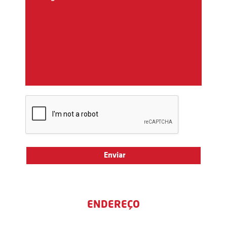
ENDEREÇO