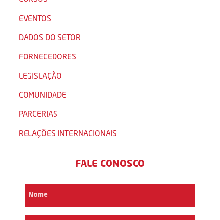
EVENTOS
DADOS DO SETOR
FORNECEDORES
LEGISLAÇÃO
COMUNIDADE
PARCERIAS
RELAÇÕES INTERNACIONAIS
FALE CONOSCO