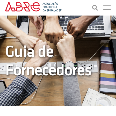
Guia de
Fornecedores