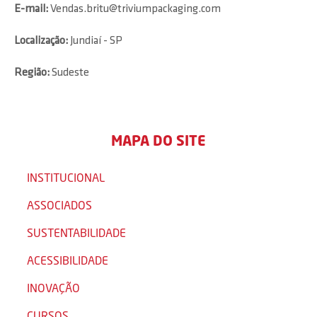
E-mail:
Vendas.britu@triviumpackaging.com
Localização:
Jundiaí - SP
Região:
Sudeste
MAPA DO SITE
INSTITUCIONAL
ASSOCIADOS
SUSTENTABILIDADE
ACESSIBILIDADE
INOVAÇÃO
CURSOS