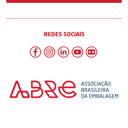
REDES SOCIAIS