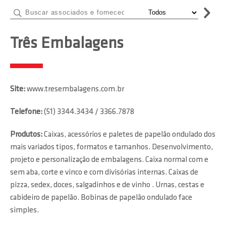
Três Embalagens
Site:
www.tresembalagens.com.br
Telefone:
(51) 3344.3434 / 3366.7878
Produtos:
Caixas, acessórios e paletes de papelão ondulado dos
mais variados tipos, formatos e tamanhos. Desenvolvimento,
projeto e personalização de embalagens. Caixa normal com e
sem aba, corte e vinco e com divisórias internas. Caixas de
pizza, sedex, doces, salgadinhos e de vinho . Urnas, cestas e
cabideiro de papelão. Bobinas de papelão ondulado face
simples.