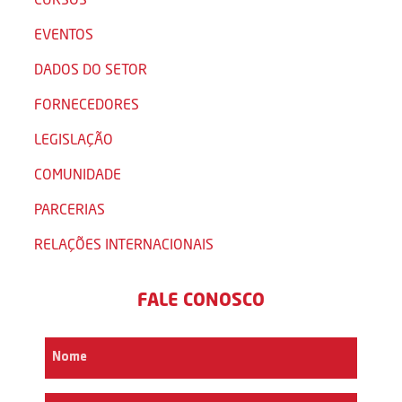
EVENTOS
DADOS DO SETOR
FORNECEDORES
LEGISLAÇÃO
COMUNIDADE
PARCERIAS
RELAÇÕES INTERNACIONAIS
FALE CONOSCO