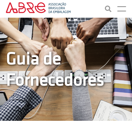
Guia de
Fornecedores