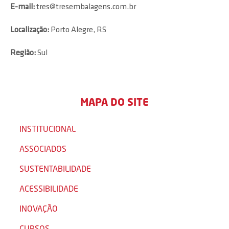
E-mail:
tres@tresembalagens.com.br
Localização:
Porto Alegre, RS
Região:
Sul
MAPA DO SITE
INSTITUCIONAL
ASSOCIADOS
SUSTENTABILIDADE
ACESSIBILIDADE
INOVAÇÃO
CURSOS