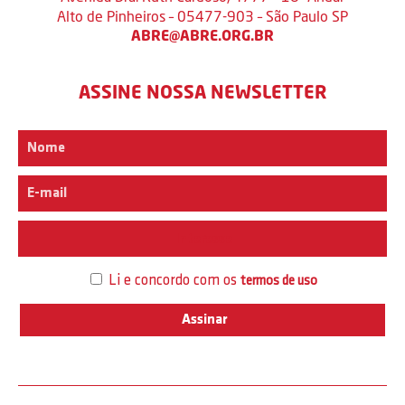
Alto de Pinheiros – 05477-903 – São Paulo SP
ABRE@ABRE.ORG.BR
ASSINE NOSSA NEWSLETTER
Interesse
Li e concordo com os
termos de uso