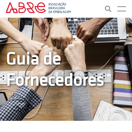
Guia de
Fornecedores