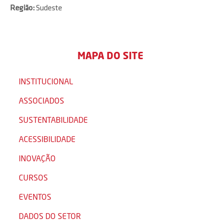
Região:
Sudeste
MAPA DO SITE
INSTITUCIONAL
ASSOCIADOS
SUSTENTABILIDADE
ACESSIBILIDADE
INOVAÇÃO
CURSOS
EVENTOS
DADOS DO SETOR