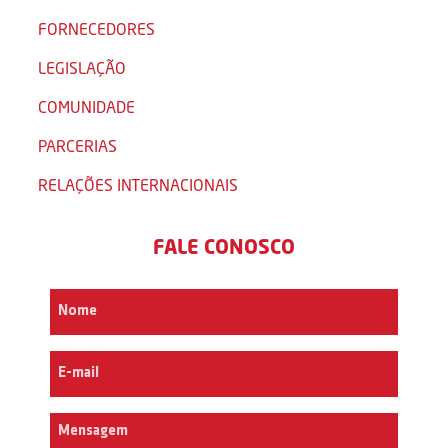
FORNECEDORES
LEGISLAÇÃO
COMUNIDADE
PARCERIAS
RELAÇÕES INTERNACIONAIS
FALE CONOSCO