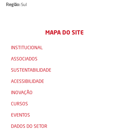
Região:
Sul
MAPA DO SITE
INSTITUCIONAL
ASSOCIADOS
SUSTENTABILIDADE
ACESSIBILIDADE
INOVAÇÃO
CURSOS
EVENTOS
DADOS DO SETOR