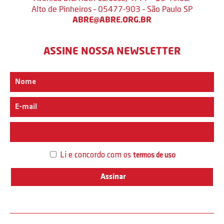
Alto de Pinheiros – 05477-903 – São Paulo SP
ABRE@ABRE.ORG.BR
ASSINE NOSSA NEWSLETTER
Interesse
Li e concordo com os
termos de uso