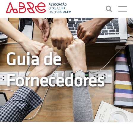
Guia de
Fornecedores