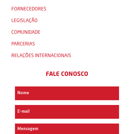
FORNECEDORES
LEGISLAÇÃO
COMUNIDADE
PARCERIAS
RELAÇÕES INTERNACIONAIS
FALE CONOSCO