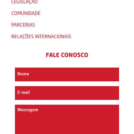
LEGISLAÇÃO
COMUNIDADE
PARCERIAS
RELAÇÕES INTERNACIONAIS
FALE CONOSCO