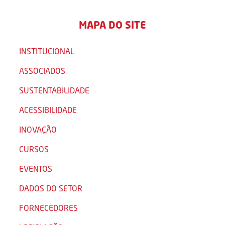
MAPA DO SITE
INSTITUCIONAL
ASSOCIADOS
SUSTENTABILIDADE
ACESSIBILIDADE
INOVAÇÃO
CURSOS
EVENTOS
DADOS DO SETOR
FORNECEDORES