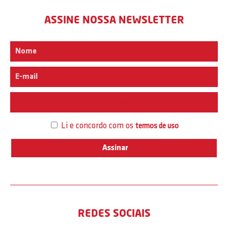
ASSINE NOSSA NEWSLETTER
Interesse
Li e concordo com os
termos de uso
REDES SOCIAIS