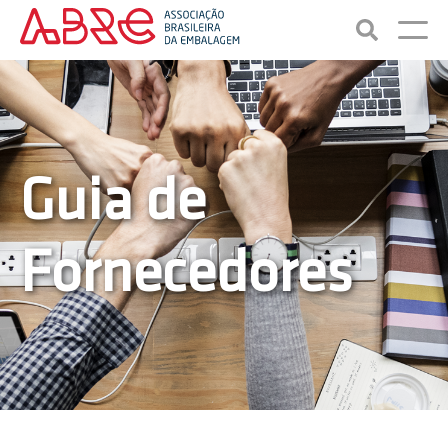
Guia de
Fornecedores