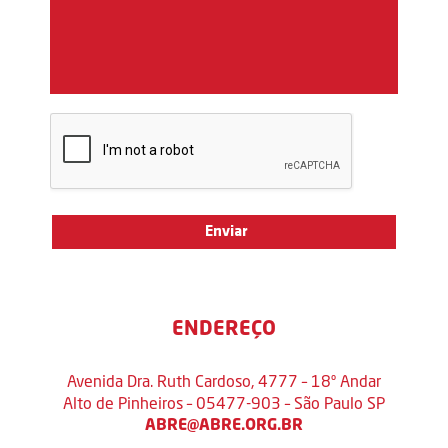
ENDEREÇO
Avenida Dra. Ruth Cardoso, 4777 – 18º Andar
Alto de Pinheiros – 05477-903 – São Paulo SP
ABRE@ABRE.ORG.BR