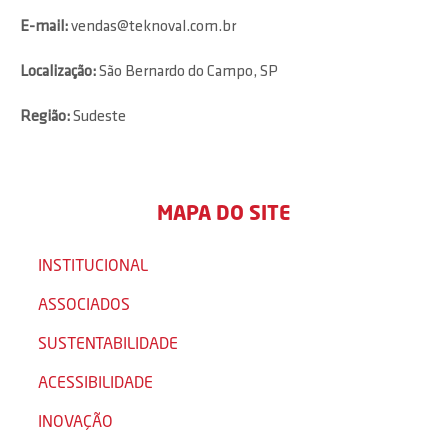
E-mail:
vendas@teknoval.com.br
Localização:
São Bernardo do Campo, SP
Região:
Sudeste
MAPA DO SITE
INSTITUCIONAL
ASSOCIADOS
SUSTENTABILIDADE
ACESSIBILIDADE
INOVAÇÃO