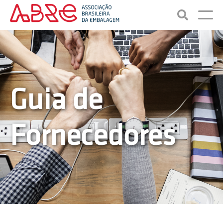
Guia de
Fornecedores