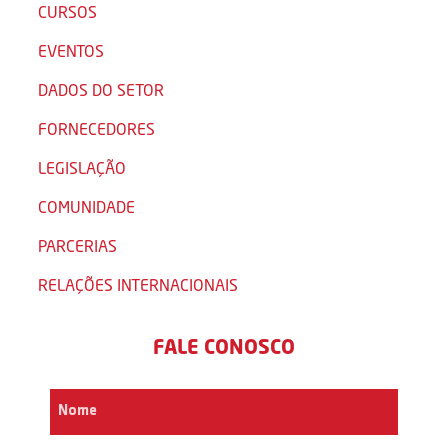
CURSOS
EVENTOS
DADOS DO SETOR
FORNECEDORES
LEGISLAÇÃO
COMUNIDADE
PARCERIAS
RELAÇÕES INTERNACIONAIS
FALE CONOSCO