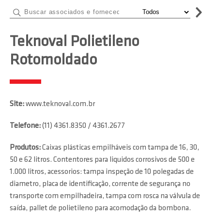
Teknoval Polietileno
Rotomoldado
Site:
www.teknoval.com.br
Telefone:
(11) 4361.8350 / 4361.2677
Produtos:
Caixas plásticas empilháveis com tampa de 16, 30,
50 e 62 litros. Contentores para liquidos corrosivos de 500 e
1.000 litros, acessorios: tampa inspeção de 10 polegadas de
diametro, placa de identificação, corrente de segurança no
transporte com empilhadeira, tampa com rosca na válvula de
saída, pallet de polietileno para acomodação da bombona.