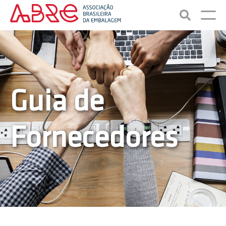
Guia de
Fornecedores