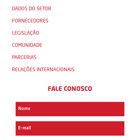
DADOS DO SETOR
FORNECEDORES
LEGISLAÇÃO
COMUNIDADE
PARCERIAS
RELAÇÕES INTERNACIONAIS
FALE CONOSCO