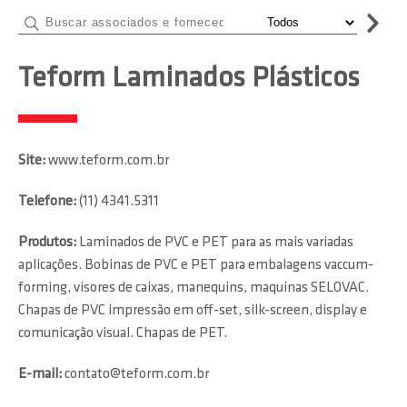
Teform Laminados Plásticos
Site:
www.teform.com.br
Telefone:
(11) 4341.5311
Produtos:
Laminados de PVC e PET para as mais variadas
aplicações. Bobinas de PVC e PET para embalagens vaccum-
forming, visores de caixas, manequins, maquinas SELOVAC.
Chapas de PVC impressão em off-set, silk-screen, display e
comunicação visual. Chapas de PET.
E-mail:
contato@teform.com.br