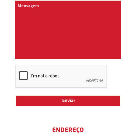
ENDEREÇO