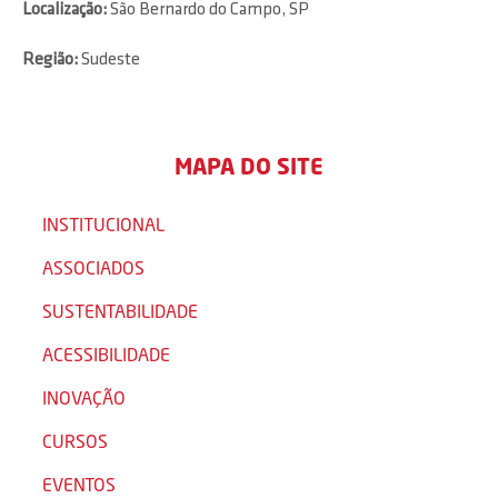
Localização:
São Bernardo do Campo, SP
Região:
Sudeste
MAPA DO SITE
INSTITUCIONAL
ASSOCIADOS
SUSTENTABILIDADE
ACESSIBILIDADE
INOVAÇÃO
CURSOS
EVENTOS