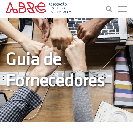
Guia de
Fornecedores