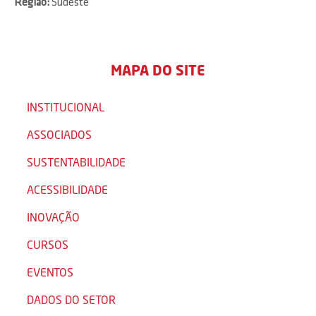
Região:
Sudeste
MAPA DO SITE
INSTITUCIONAL
ASSOCIADOS
SUSTENTABILIDADE
ACESSIBILIDADE
INOVAÇÃO
CURSOS
EVENTOS
DADOS DO SETOR