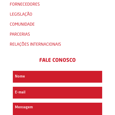
FORNECEDORES
LEGISLAÇÃO
COMUNIDADE
PARCERIAS
RELAÇÕES INTERNACIONAIS
FALE CONOSCO