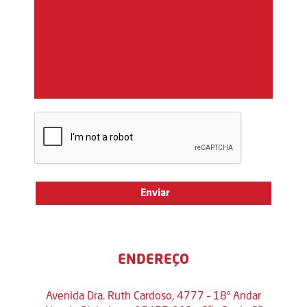
ENDEREÇO
Avenida Dra. Ruth Cardoso, 4777 – 18º Andar